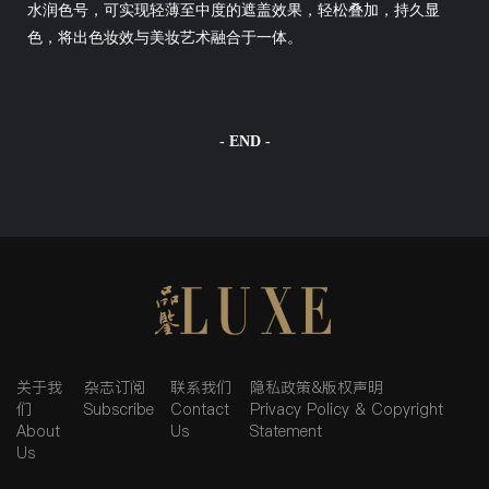
水润色号，可实现轻薄至中度的遮盖效果，轻松叠加，持久显
色，将出色妆效与美妆艺术融合于一体。
- END -
关于我
杂志订阅
联系我们
隐私政策&版权声明
们
Subscribe
Contact
Privacy Policy & Copyright
About
Us
Statement
Us