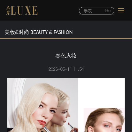
Togg
navig
美妆&时尚 BEAUTY & FASHION
春色入妆
2026-05-11 11:54